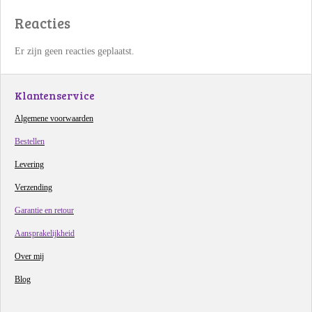
Reacties
Er zijn geen reacties geplaatst.
Klantenservice
Algemene voorwaarden
Bestellen
Levering
Verzending
Garantie en retour
Aansprakelijkheid
Over mij
Blog