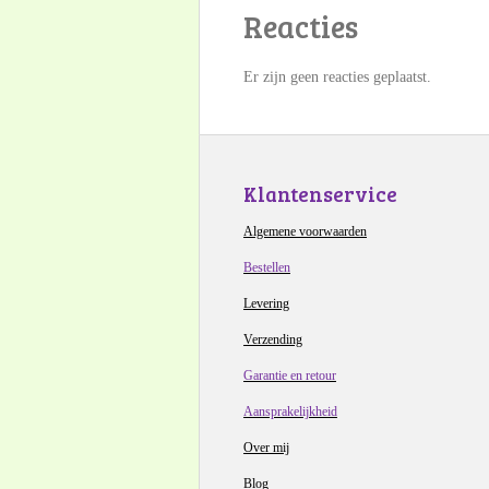
Reacties
Er zijn geen reacties geplaatst.
Klantenservice
Algemene voorwaarden
Bestellen
Levering
Verzending
Garantie en retour
Aansprakelijkheid
Over mij
Blog