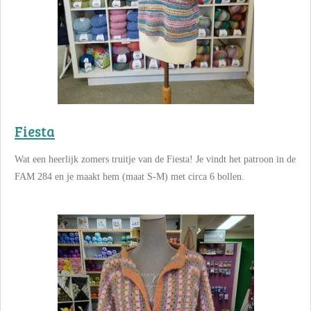
Fiesta
Wat een heerlijk zomers truitje van de Fiesta! Je vindt het patroon in de
FAM 284 en je maakt hem (maat S-M) met circa 6 bollen.