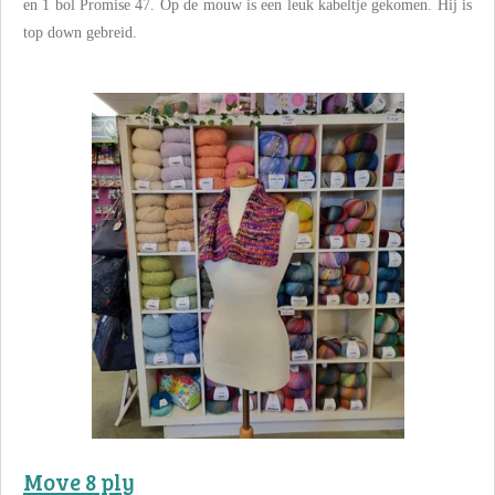
en 1 bol Promise 47. Op de mouw is een leuk kabeltje gekomen. Hij is
top down gebreid.
Move 8 ply