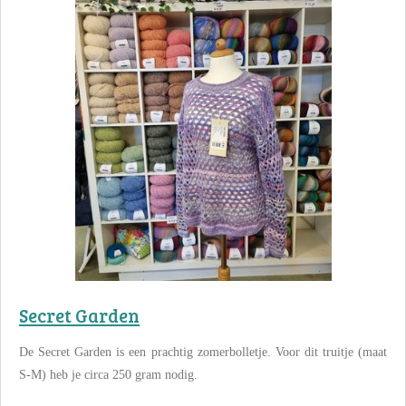
Secret Garden
De Secret Garden is een prachtig zomerbolletje. Voor dit truitje (maat
S-M) heb je circa 250 gram nodig.