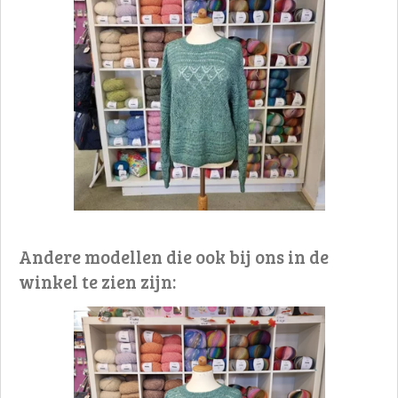
Andere modellen die ook bij ons in de
winkel te zien zijn: