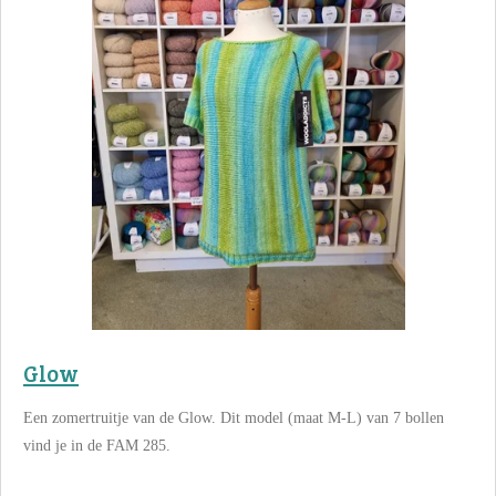
Glow
Een zomertruitje van de Glow. Dit model (maat M-L) van 7 bollen
vind je in de FAM 285.