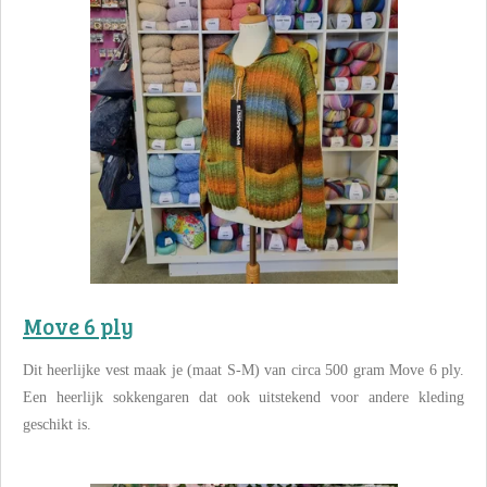
Move 6 ply
Dit heerlijke vest maak je (maat S-M) van circa 500 gram Move 6 ply.
Een heerlijk sokkengaren dat ook uitstekend voor andere kleding
geschikt is.