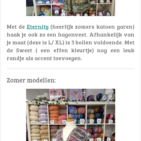
Met de
Eternity
(heerlijk zomers katoen garen)
haak je ook zo een hagonvest. Afhankelijk van
je maat (deze is L/ XL) is 3 bollen voldoende. Met
de Sweet ( een effen kleurtje) nog een leuk
randje als accent toevoegen.
Zomer modellen: