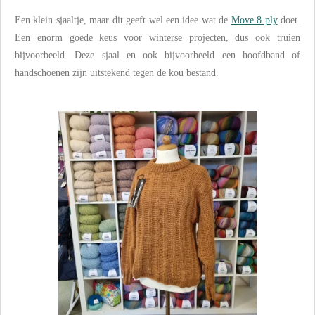
Een klein sjaaltje, maar dit geeft wel een idee wat de
Move 8 ply
doet.
Een enorm goede keus voor winterse projecten, dus ook truien
bijvoorbeeld. Deze sjaal en ook bijvoorbeeld een hoofdband of
handschoenen zijn uitstekend tegen de kou bestand.