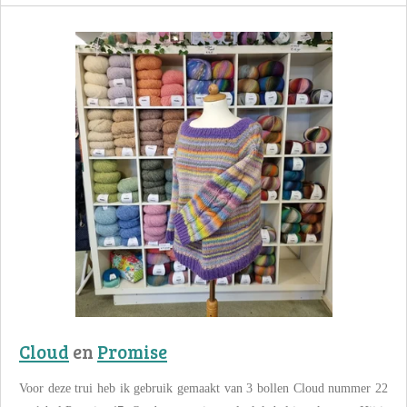
Cloud
en
Promise
Voor deze trui heb ik gebruik gemaakt van 3 bollen Cloud nummer 22