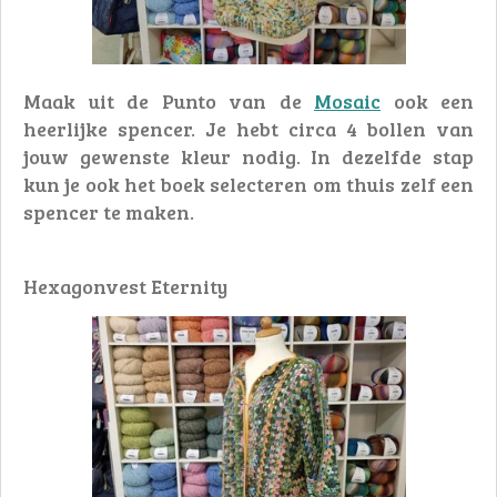
Maak uit de Punto van de
Mosaic
ook een
heerlijke spencer. Je hebt circa 4 bollen van
jouw gewenste kleur nodig. In dezelfde stap
kun je ook het boek selecteren om thuis zelf een
spencer te maken.
Hexagonvest Eternity