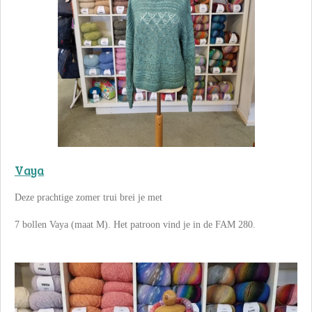
Vaya
Deze prachtige zomer trui brei je met
7 bollen Vaya (maat M). Het patroon vind je in de FAM 280.