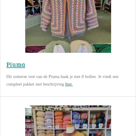
Piuma
Dit zomerse vest van de Piuma haak je met 8 bollen. Je vindt een
compleet pakket met beschrijving
hier.