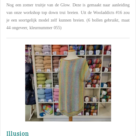
Nog een zomer truitje van de Glow. Deze is gemaakt naar aanleiding
van onze workshop top down trui breien. Uit de Wooladdicts #16 zou
je een soortgelijk model zelf kunnen breien. (6 bollen gebruikt, maat
44 ongeveer, kleurnummer 055)
Illusion