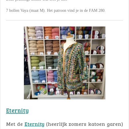
7 bollen Vaya (maat M). Het patroon vind je in de FAM 280.
Eternity
Met de
Eternity
(heerlijk zomers katoen garen)