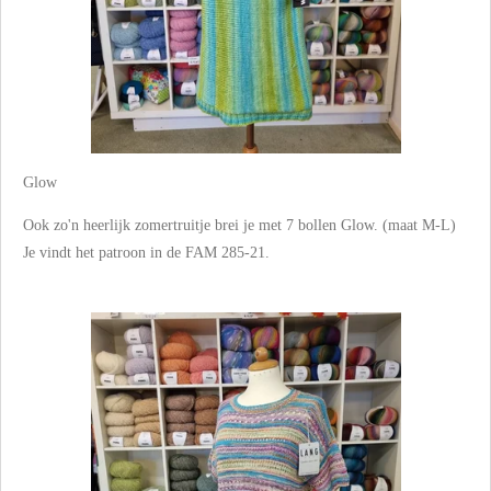
Glow
Ook zo'n heerlijk zomertruitje brei je met 7 bollen Glow. (maat M-L)
Je vindt het patroon in de FAM 285-21.