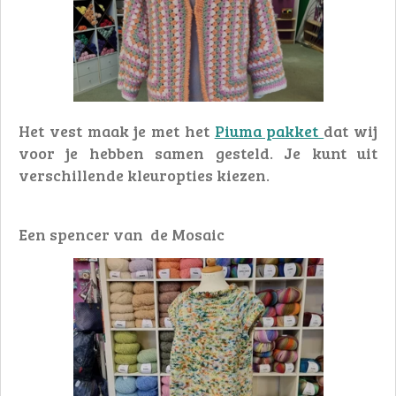
Het vest maak je met het
Piuma pakket
dat wij
voor je hebben samen gesteld. Je kunt uit
verschillende kleuropties kiezen.
Een spencer van de Mosaic