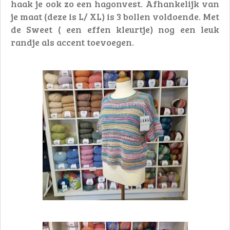
haak je ook zo een hagonvest. Afhankelijk van
je maat (deze is L/ XL) is 3 bollen voldoende. Met
de Sweet ( een effen kleurtje) nog een leuk
randje als accent toevoegen.