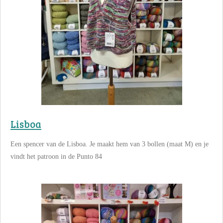
Lisboa
Een spencer van de Lisboa. Je maakt hem van 3 bollen (maat M) en je
vindt het patroon in de Punto 84