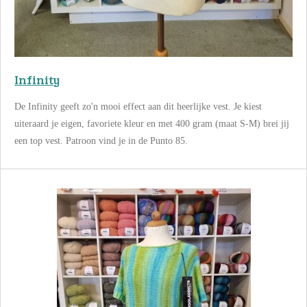
Infinity
De Infinity geeft zo'n mooi effect aan dit heerlijke vest. Je kiest
uiteraard je eigen, favoriete kleur en met 400 gram (maat S-M) brei jij
een top vest. Patroon vind je in de Punto 85.