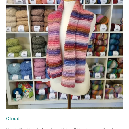
Cloud