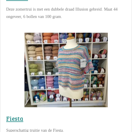
Deze zomertrui is met een dubbele draad Illusion gebreid. Maat 44
ongeveer, 6 bollen van 100 gram.
Fiesta
Superschattig truitje van de Fiesta.