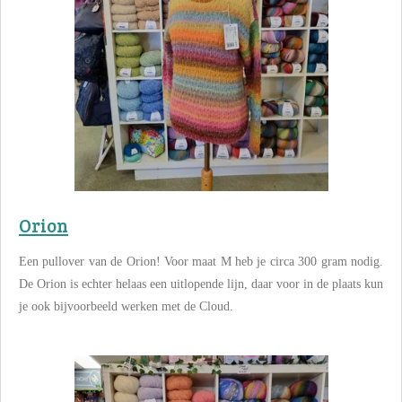
Orion
Een pullover van de Orion! Voor maat M heb je circa 300 gram nodig.
De Orion is echter helaas een uitlopende lijn, daar voor in de plaats kun
je ook bijvoorbeeld werken met de Cloud.