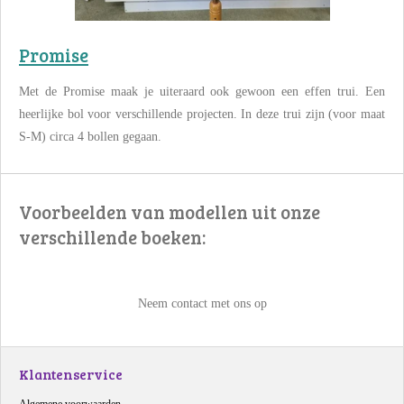
Promise
Met de Promise maak je uiteraard ook gewoon een effen trui. Een
heerlijke bol voor verschillende projecten. In deze trui zijn (voor maat
S-M) circa 4 bollen gegaan.
Voorbeelden van modellen uit onze
verschillende boeken:
Neem contact met ons op
Klantenservice
Algemene voorwaarden