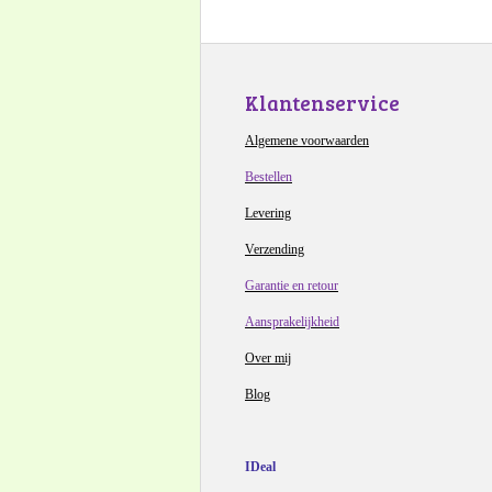
Klantenservice
Algemene voorwaarden
Bestellen
Levering
Verzending
Garantie en retour
Aansprakelijkheid
Over mij
Blog
IDeal