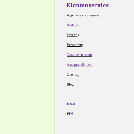
Klantenservice
Algemene voorwaarden
Bestellen
Levering
Verzending
Garantie en retour
Aansprakelijkheid
Over mij
Blog
IDeal
PIN