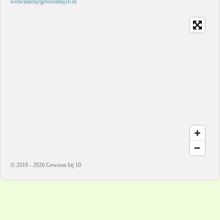
wolwinkel@gewoonbij10.nl
© 2019 - 2026 Gewoon bij 10