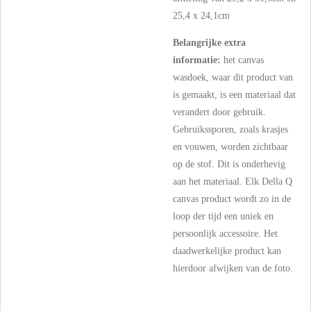
25,4 x 24,1cm
Belangrijke extra
informatie:
het canvas
wasdoek, waar dit product van
is gemaakt, is een materiaal dat
verandert door gebruik.
Gebruikssporen, zoals krasjes
en vouwen, worden zichtbaar
op de stof. Dit is onderhevig
aan het materiaal. Elk Della Q
canvas product wordt zo in de
loop der tijd een uniek en
persoonlijk accessoire. Het
daadwerkelijke product kan
hierdoor afwijken van de foto.