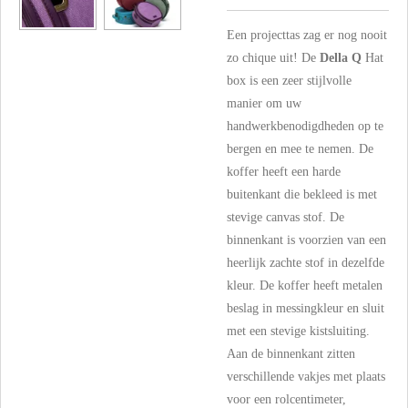
Een projecttas zag er nog nooit
zo chique uit! De
Della Q
Hat
box is een zeer stijlvolle
manier om uw
handwerkbenodigdheden op te
bergen en mee te nemen. De
koffer heeft een harde
buitenkant die bekleed is met
stevige canvas stof. De
binnenkant is voorzien van een
heerlijk zachte stof in dezelfde
kleur. De koffer heeft metalen
beslag in messingkleur en sluit
met een stevige kistsluiting.
Aan de binnenkant zitten
verschillende vakjes met plaats
voor een rolcentimeter,