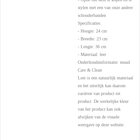
stylen met een van onze andere
schouderbanden
Specificaties:
- Hoogte: 24 cm
- Breedte: 23 cm
- Lengte: 36 cm
- Materiaal: leer
Onderhoudsinformatie: muud
Care & Clean
Leer is een natuurlijk materiaal
en het uiterlijk kan daarom
variëren van product tot
product. De werkelijke kleur
van het product kan ook
afwijken van de visuele
weergave op deze website.