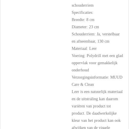
schouderriem
Specificaties:
Breedte: 8 cm
Diameter: 23 cm
Schouderriem: Ja, verstelbaar
en afneembaar, 130 cm
Materiaal: Leer
Voering: Polydrill met een glad
oppervlak voor gemakkelijk
onderhoud
Verzorgingsinformatie: MUUD
Care & Clean
Leer is een natuurlijk materiaal
en de uitstraling kan daarom
variëren van product tot
product. De daadwerkelijke
kleur van het product kan ook
afwijken van de visuele