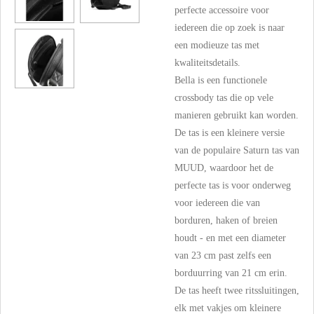
perfecte accessoire voor
iedereen die op zoek is naar
een modieuze tas met
kwaliteitsdetails.
Bella is een functionele
crossbody tas die op vele
manieren gebruikt kan worden.
De tas is een kleinere versie
van de populaire Saturn tas van
MUUD, waardoor het de
perfecte tas is voor onderweg
voor iedereen die van
borduren, haken of breien
houdt - en met een diameter
van 23 cm past zelfs een
borduurring van 21 cm erin.
De tas heeft twee ritssluitingen,
elk met vakjes om kleinere