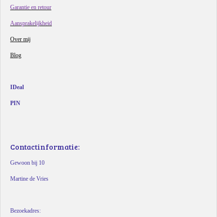
Garantie en retour
Aansprakelijkheid
Over mij
Blog
IDeal
PIN
Contactinformatie:
Gewoon bij 10
Martine de Vries
Bezoekadres: