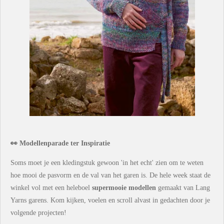
👀 Modellenparade ter Inspiratie
Soms moet je een kledingstuk gewoon 'in het echt' zien om te weten
hoe mooi de pasvorm en de val van het garen is. De hele week staat de
winkel vol met een heleboel
supermooie modellen
gemaakt van Lang
Yarns garens. Kom kijken, voelen en scroll alvast in gedachten door je
volgende projecten!