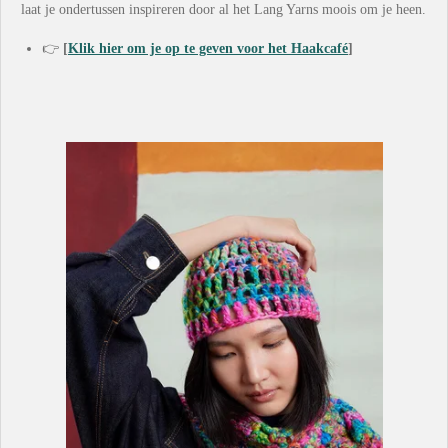
laat je ondertussen inspireren door al het Lang Yarns moois om je heen.
👉
[
Klik hier om je op te geven voor het Haakcafé
]