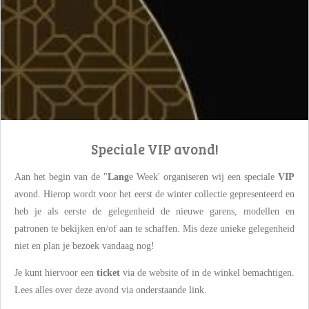
Speciale VIP avond!
Aan het begin van de "
Lang
e Week' organiseren wij een speciale
VIP
avond. Hierop wordt voor het eerst de winter collectie gepresenteerd en
heb je als eerste de gelegenheid de nieuwe garens, modellen en
patronen te bekijken en/of aan te schaffen. Mis deze unieke gelegenheid
niet en plan je bezoek vandaag nog!
Je kunt hiervoor een
ticket
via de website of in de winkel bemachtigen.
Lees alles over deze avond via onderstaande link.