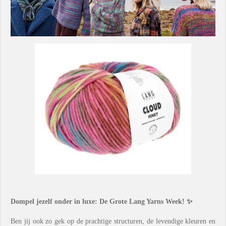
Dompel jezelf onder in luxe: De Grote Lang Yarns Week!
✨
Ben jij ook zo gek op de prachtige structuren, de levendige kleuren en