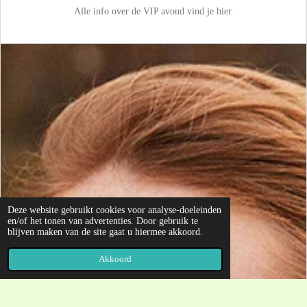
Alle info over de VIP avond vind je hier.
Deze website gebruikt cookies voor analyse-doeleinden
en/of het tonen van advertenties. Door gebruik te
blijven maken van de site gaat u hiermee akkoord.
Akkoord