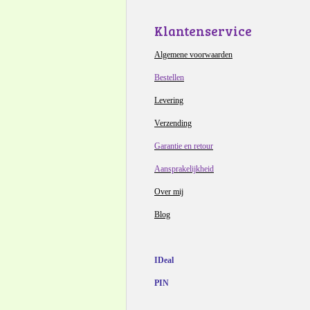
Klantenservice
Algemene voorwaarden
Bestellen
Levering
Verzending
Garantie en retour
Aansprakelijkheid
Over mij
Blog
IDeal
PIN