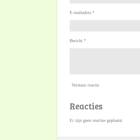
E-mailadres *
Bericht *
Verstuur reactie
Reacties
Er zijn geen reacties geplaatst.