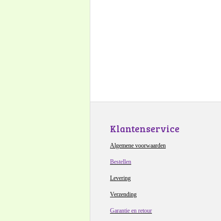
Klantenservice
Algemene voorwaarden
Bestellen
Levering
Verzending
Garantie en retour