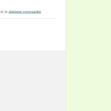
ook de
algemene voorwaarden
.