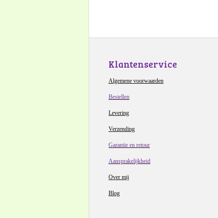
Klantenservice
Algemene voorwaarden
Bestellen
Levering
Verzending
Garantie en retour
Aansprakelijkheid
Over mij
Blog