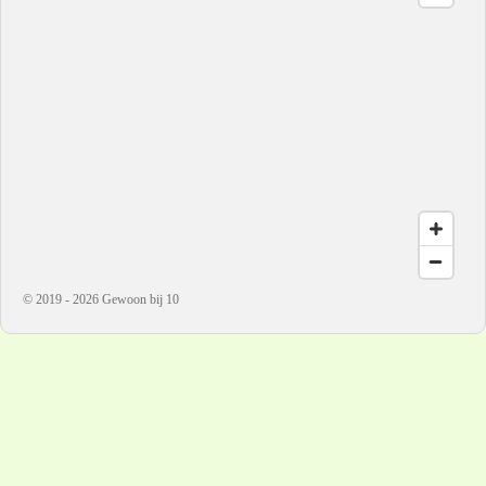
© 2019 - 2026 Gewoon bij 10