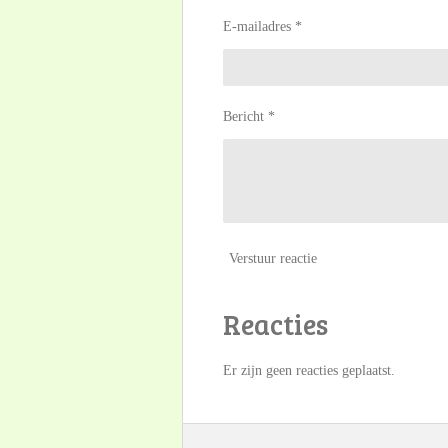
E-mailadres *
Bericht *
Verstuur reactie
Reacties
Er zijn geen reacties geplaatst.