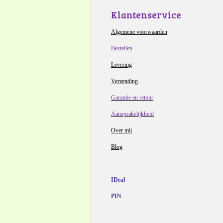
Klantenservice
Algemene voorwaarden
Bestellen
Levering
Verzending
Garantie en retour
Aansprakelijkheid
Over mij
Blog
IDeal
PIN